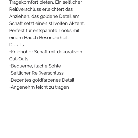
Tragekomfort bieten. Ein seitlicher
Reißverschluss erleichtert das
Anziehen, das goldene Detail am
Schaft setzt einen stilvollen Akzent.
Perfekt für entspannte Looks mit
einem Hauch Besonderheit.
Details:
•Kniehoher Schaft mit dekorativen
Cut-Outs
•Bequeme, flache Sohle
•Seitlicher Reißverschluss
•Dezentes goldfarbenes Detail
•Angenehm leicht zu tragen
Material: Kunstleder