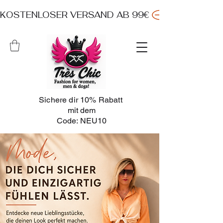
KOSTENLOSER VERSAND AB 99€ 
Sichere dir 10% Rabatt
mit dem
Code: NEU10