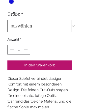
Größe
*
Anzahl
*
In den Warenkorb
Dieser Stiefel verbindet lässigen
Komfort mit einem besonderen
Design. Die feinen Cut-Outs sorgen
für eine leichte, luftige Optik,
während das weiche Material und die
flache Sohle maximalen