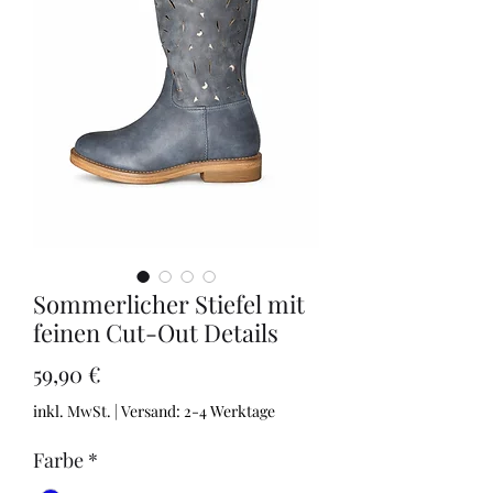
Sommerlicher Stiefel mit
feinen Cut-Out Details
Preis
59,90 €
inkl. MwSt.
|
Versand: 2-4 Werktage
Farbe
*